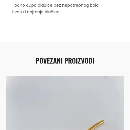
Točno čupa dlačice bez nepotrebnog bola
Hvata i najtanje dlačice
POVEZANI PROIZVODI