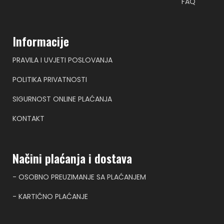
FAQ
Informacije
PRAVILA I UVJETI POSLOVANJA
POLITIKA PRIVATNOSTI
SIGURNOST ONLINE PLAĆANJA
KONTAKT
Načini plaćanja i dostava
- OSOBNO PREUZIMANJE SA PLAĆANJEM
- KARTIČNO PLAĆANJE