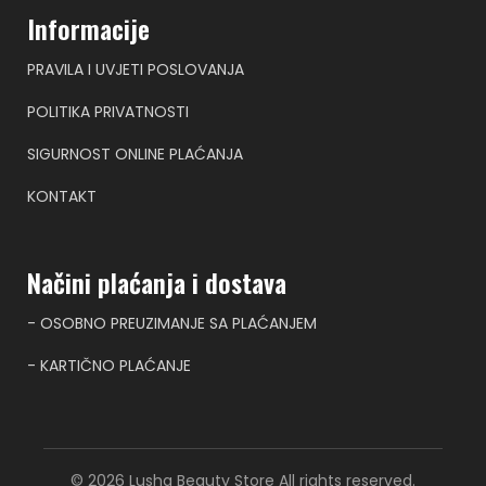
Informacije
PRAVILA I UVJETI POSLOVANJA
POLITIKA PRIVATNOSTI
SIGURNOST ONLINE PLAĆANJA
KONTAKT
Načini plaćanja i dostava
- OSOBNO PREUZIMANJE SA PLAĆANJEM
- KARTIČNO PLAĆANJE
© 2026 Lusha Beauty Store All rights reserved.