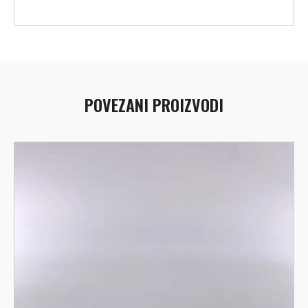
POVEZANI PROIZVODI