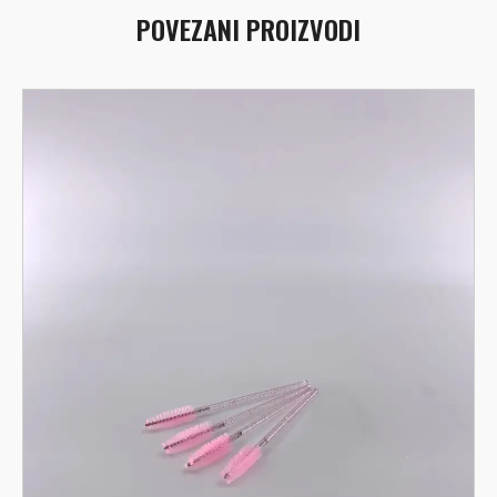
POVEZANI PROIZVODI