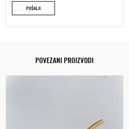
POVEZANI PROIZVODI