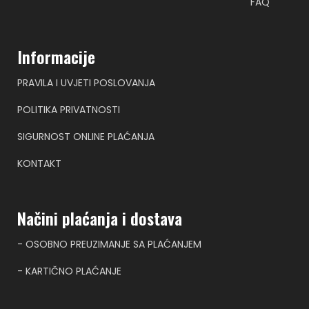
FAQ
Informacije
PRAVILA I UVJETI POSLOVANJA
POLITIKA PRIVATNOSTI
SIGURNOST ONLINE PLAĆANJA
KONTAKT
Načini plaćanja i dostava
- OSOBNO PREUZIMANJE SA PLAĆANJEM
- KARTIČNO PLAĆANJE