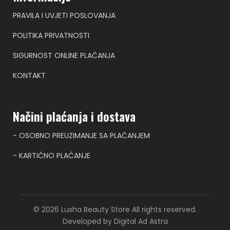
PRAVILA I UVJETI POSLOVANJA
POLITIKA PRIVATNOSTI
SIGURNOST ONLINE PLAĆANJA
KONTAKT
Načini plaćanja i dostava
- OSOBNO PREUZIMANJE SA PLAĆANJEM
- KARTIČNO PLAĆANJE
© 2026 Lusha Beauty Store All rights reserved.
Developed by Digital Ad Astra