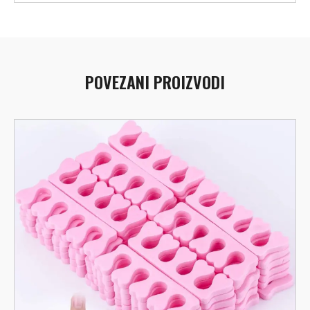
POVEZANI PROIZVODI