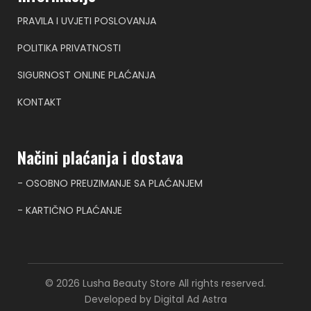
PRAVILA I UVJETI POSLOVANJA
POLITIKA PRIVATNOSTI
SIGURNOST ONLINE PLAĆANJA
KONTAKT
Načini plaćanja i dostava
- OSOBNO PREUZIMANJE SA PLAĆANJEM
- KARTIČNO PLAĆANJE
© 2026 Lusha Beauty Store All rights reserved.
Developed by Digital Ad Astra