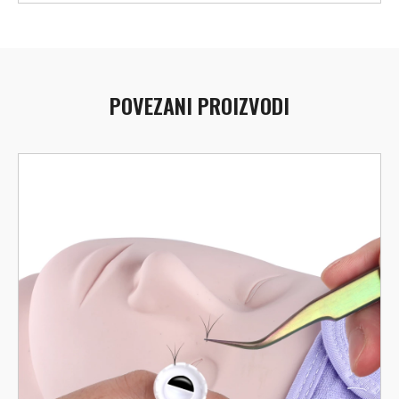
POVEZANI PROIZVODI