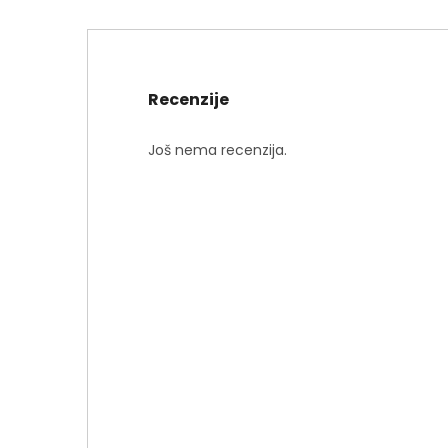
Recenzije
Još nema recenzija.