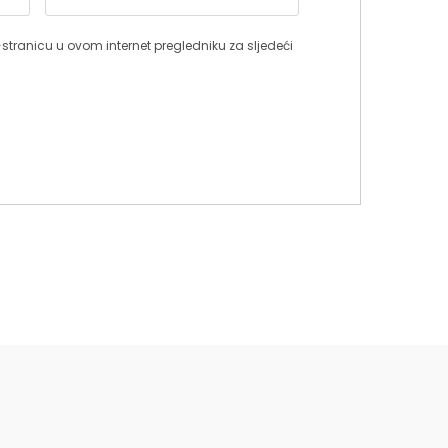
stranicu u ovom internet pregledniku za sljedeći