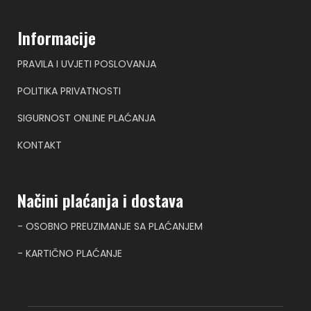
Informacije
PRAVILA I UVJETI POSLOVANJA
POLITIKA PRIVATNOSTI
SIGURNOST ONLINE PLAĆANJA
KONTAKT
Načini plaćanja i dostava
- OSOBNO PREUZIMANJE SA PLAĆANJEM
- KARTIČNO PLAĆANJE