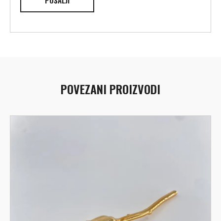
POVEZANI PROIZVODI