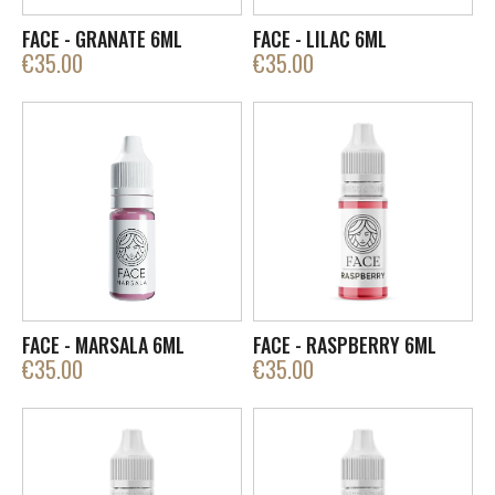
FACE - GRANATE 6ML
FACE - LILAC 6ML
€
35.00
€
35.00
FACE - MARSALA 6ML
FACE - RASPBERRY 6ML
€
35.00
€
35.00