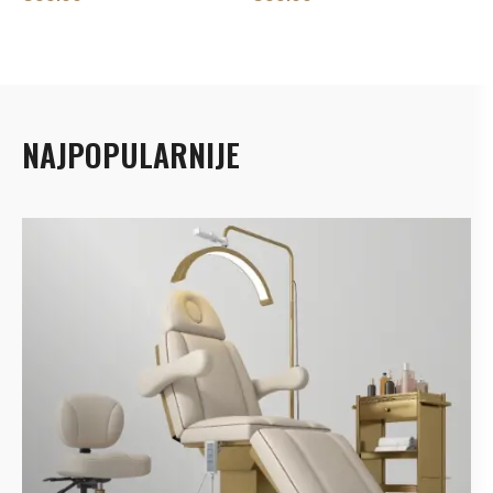
NAJPOPULARNIJE