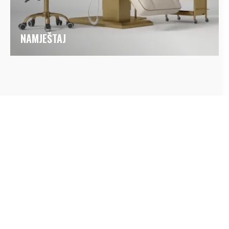
NAMJEŠTAJ