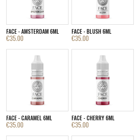
FACE - AMSTERDAM 6ML
FACE - BLUSH 6ML
€
35.00
€
35.00
FACE - CARAMEL 6ML
FACE - CHERRY 6ML
€
35.00
€
35.00