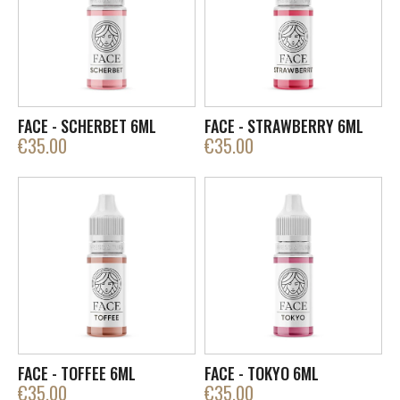
FACE - SCHERBET 6ML
FACE - STRAWBERRY 6ML
€
35.00
€
35.00
FACE - TOFFEE 6ML
FACE - TOKYO 6ML
€
35.00
€
35.00