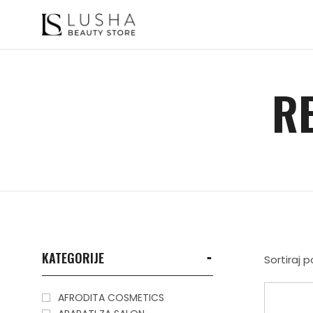
R
KATEGORIJE
Sortiraj
AFRODITA COSMETICS