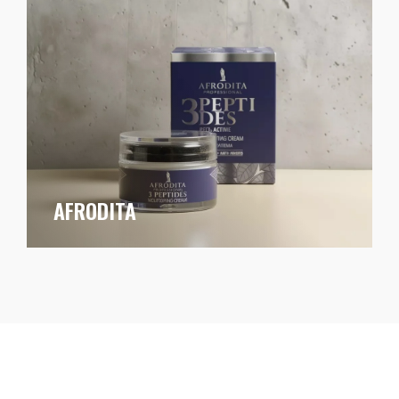
AFRODITA