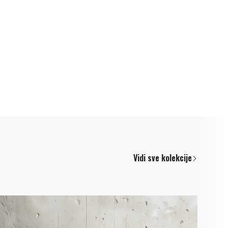
Vidi sve kolekcije