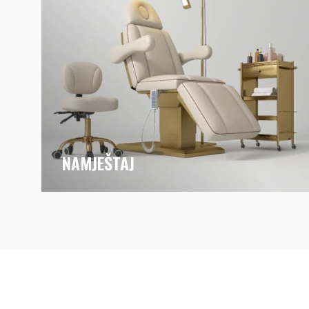
NAMJEŠTAJ