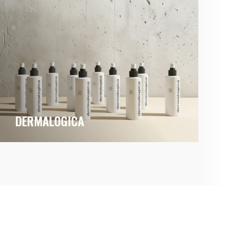
DERMALOGICA