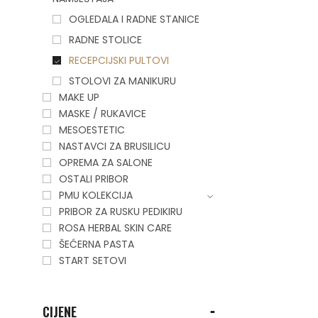
OGLEDALA I RADNE STANICE
RADNE STOLICE
RECEPCIJSKI PULTOVI
STOLOVI ZA MANIKURU
MAKE UP
MASKE / RUKAVICE
MESOESTETIC
NASTAVCI ZA BRUSILICU
OPREMA ZA SALONE
OSTALI PRIBOR
PMU KOLEKCIJA
PRIBOR ZA RUSKU PEDIKIRU
ROSA HERBAL SKIN CARE
ŠEĆERNA PASTA
START SETOVI
CIJENE