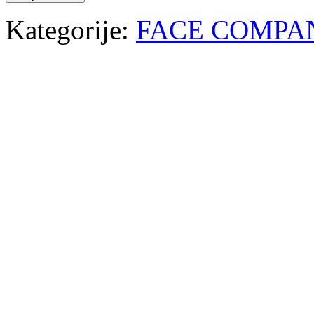
Kategorije:
FACE COMPA