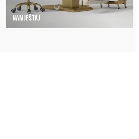
NAMJEŠTAJ