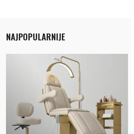
NAJPOPULARNIJE