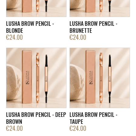
LUSHA BROW PENCIL -
LUSHA BROW PENCIL -
BLONDE
BRUNETTE
€
24.00
€
24.00
LUSHA BROW PENCIL - DEEP
LUSHA BROW PENCIL -
BROWN
TAUPE
€
24.00
€
24.00