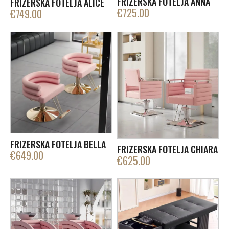
FRIZERSKA FOTELJA ANNA
FRIZERSKA FOTELJA ALICE
€
725.00
€
749.00
FRIZERSKA FOTELJA BELLA
FRIZERSKA FOTELJA CHIARA
€
649.00
€
625.00