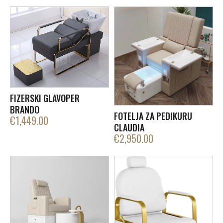
FIZERSKI GLAVOPER
BRANDO
FOTELJA ZA PEDIKURU
€
1,449.00
CLAUDIA
€
2,950.00