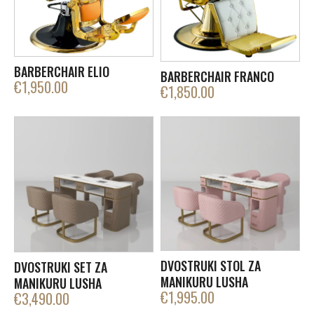
BARBERCHAIR ELIO
BARBERCHAIR FRANCO
€
1,950.00
€
1,850.00
DVOSTRUKI STOL ZA
DVOSTRUKI SET ZA
MANIKURU LUSHA
MANIKURU LUSHA
€
1,995.00
€
3,490.00