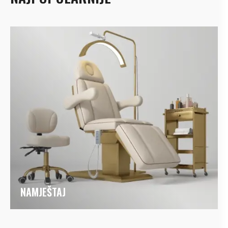
NAMJEŠTAJ