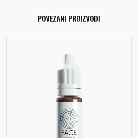
POVEZANI PROIZVODI