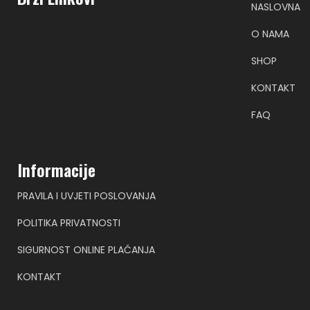
NASLOVNA
O NAMA
SHOP
KONTAKT
FAQ
Informacije
PRAVILA I UVJETI POSLOVANJA
POLITIKA PRIVATNOSTI
SIGURNOST ONLINE PLAĆANJA
KONTAKT