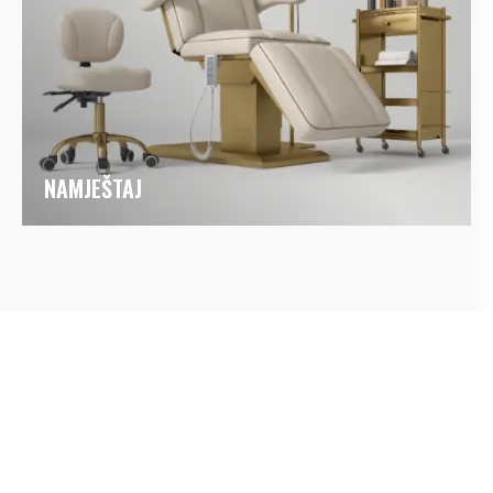
NAMJEŠTAJ