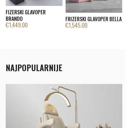
FIZERSKI GLAVOPER
BRANDO
FRIZERSKI GLAVOPER BELLA
€
1,449.00
€
1,545.00
NAJPOPULARNIJE