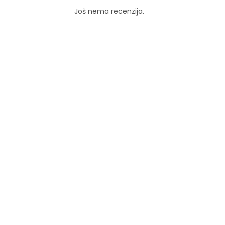
Još nema recenzija.