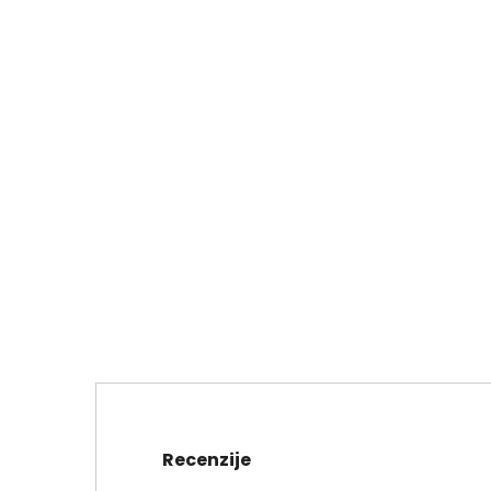
Recenzije