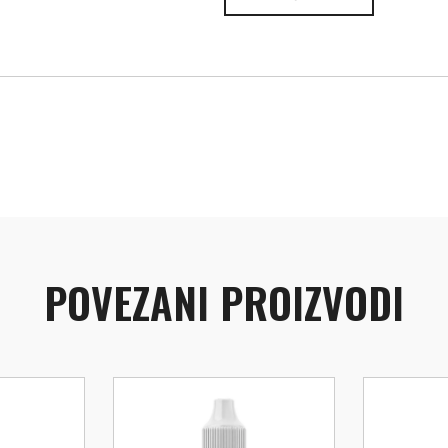
POVEZANI PROIZVODI