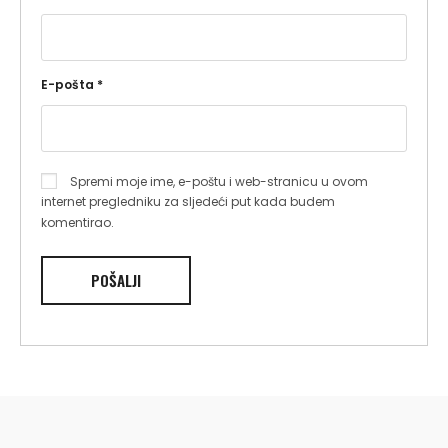
E-pošta
*
Spremi moje ime, e-poštu i web-stranicu u ovom
internet pregledniku za sljedeći put kada budem
komentirao.