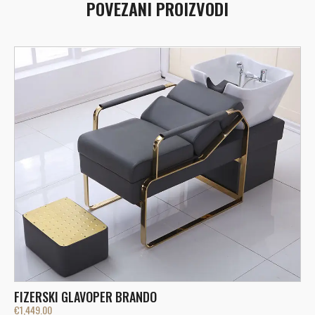
POVEZANI PROIZVODI
FIZERSKI GLAVOPER BRANDO
€
1,449.00