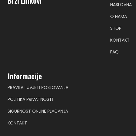
Brzi Linkovi
NASLOVNA
O NAMA
SHOP
KONTAKT
FAQ
Informacije
PRAVILA I UVJETI POSLOVANJA
POLITIKA PRIVATNOSTI
SIGURNOST ONLINE PLAĆANJA
KONTAKT