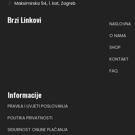
Maksimirska 94, 1. kat, Zagreb
Brzi Linkovi
NASLOVNA
O NAMA
SHOP
KONTAKT
FAQ
Informacije
PRAVILA I UVJETI POSLOVANJA
POLITIKA PRIVATNOSTI
SIGURNOST ONLINE PLAĆANJA