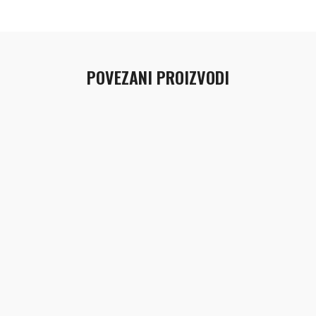
POVEZANI PROIZVODI