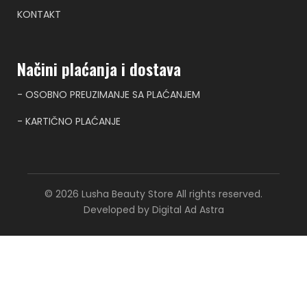
KONTAKT
Načini plaćanja i dostava
- OSOBNO PREUZIMANJE SA PLAĆANJEM
- KARTIČNO PLAĆANJE
© 2026 Lusha Beauty Store All rights reserved.
Developed by Digital Ad Astra