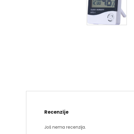
Recenzije
Još nema recenzija.