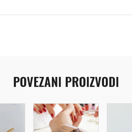
POVEZANI PROIZVODI