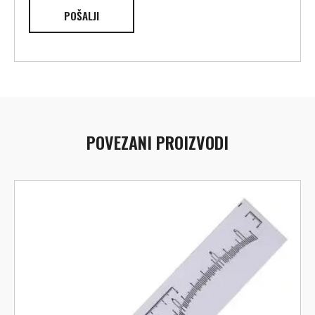
POVEZANI PROIZVODI