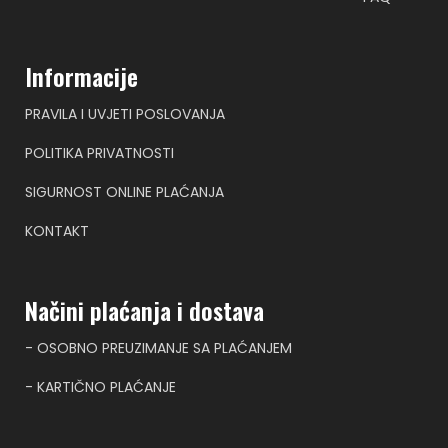
Informacije
PRAVILA I UVJETI POSLOVANJA
POLITIKA PRIVATNOSTI
SIGURNOST ONLINE PLAĆANJA
KONTAKT
Načini plaćanja i dostava
- OSOBNO PREUZIMANJE SA PLAĆANJEM
- KARTIČNO PLAĆANJE