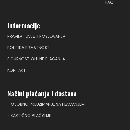
FAQ
Informacije
PRAVILA I UVJETI POSLOVANJA
POLITIKA PRIVATNOSTI
SIGURNOST ONLINE PLAĆANJA
KONTAKT
Načini plaćanja i dostava
- OSOBNO PREUZIMANJE SA PLAĆANJEM
- KARTIČNO PLAĆANJE