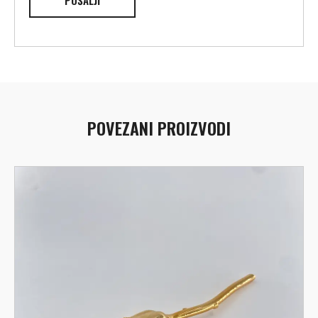
POVEZANI PROIZVODI