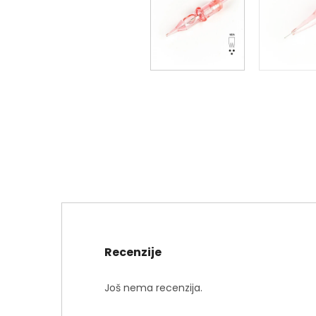
Recenzije
Još nema recenzija.