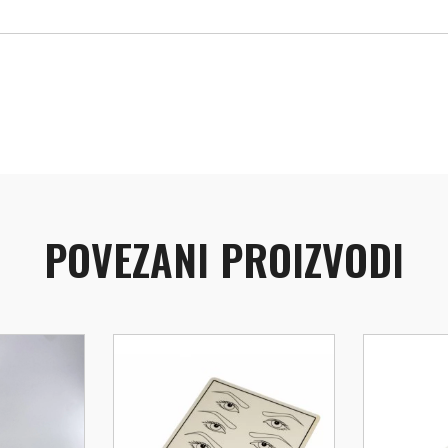
POVEZANI PROIZVODI