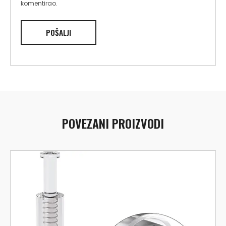
komentirao.
POVEZANI PROIZVODI