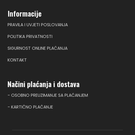
Informacije
PRAVILA I UVJETI POSLOVANJA
POLITIKA PRIVATNOSTI
SIGURNOST ONLINE PLAĆANJA
KONTAKT
Načini plaćanja i dostava
- OSOBNO PREUZIMANJE SA PLAĆANJEM
- KARTIČNO PLAĆANJE