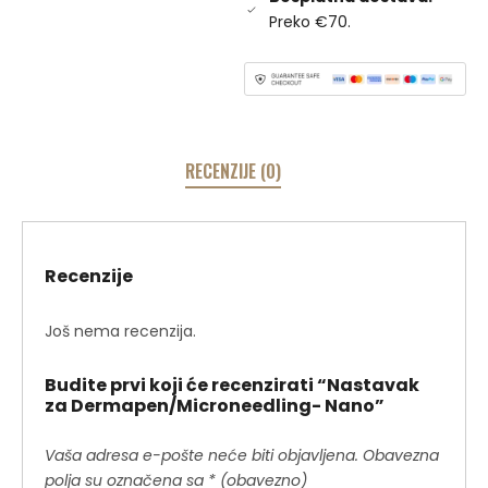
Preko €70.
RECENZIJE (0)
Recenzije
Još nema recenzija.
Budite prvi koji će recenzirati “Nastavak
za Dermapen/Microneedling- Nano”
Vaša adresa e-pošte neće biti objavljena.
Obavezna
polja su označena sa
* (obavezno)