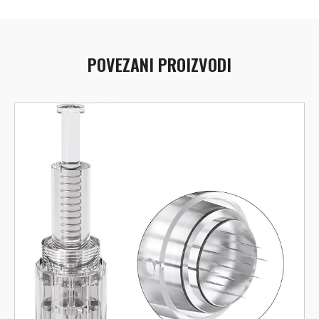
POVEZANI PROIZVODI