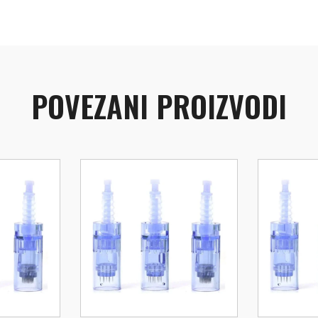
POVEZANI PROIZVODI