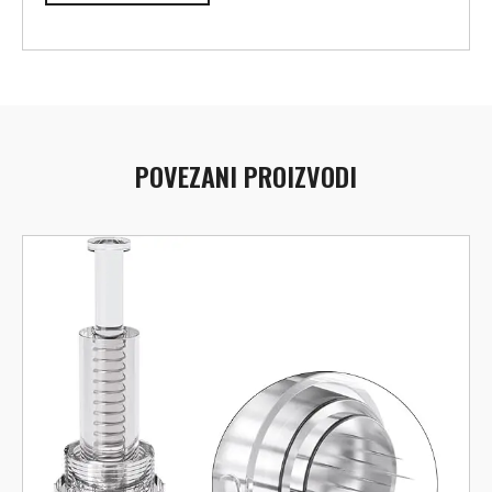
POVEZANI PROIZVODI