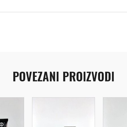
POVEZANI PROIZVODI