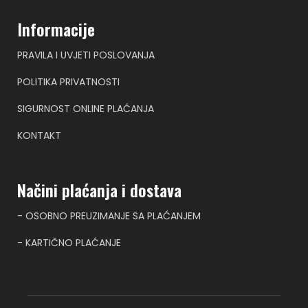
Informacije
PRAVILA I UVJETI POSLOVANJA
POLITIKA PRIVATNOSTI
SIGURNOST ONLINE PLAĆANJA
KONTAKT
Načini plaćanja i dostava
- OSOBNO PREUZIMANJE SA PLAĆANJEM
- KARTIČNO PLAĆANJE