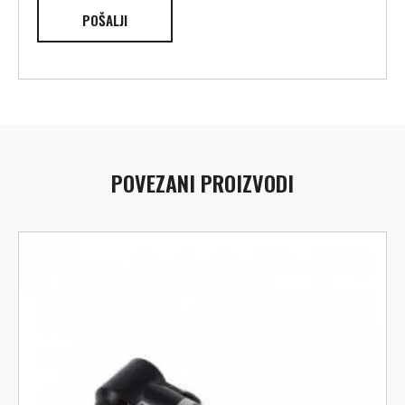
POVEZANI PROIZVODI