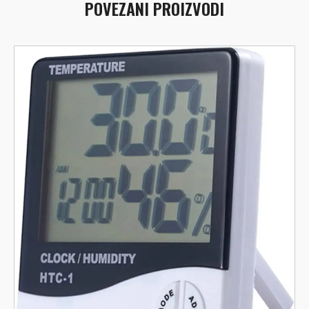
POVEZANI PROIZVODI