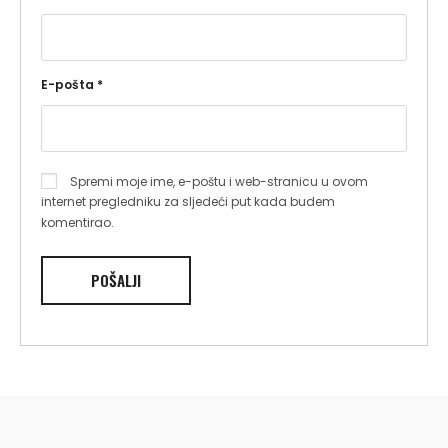
E-pošta
*
Spremi moje ime, e-poštu i web-stranicu u ovom
internet pregledniku za sljedeći put kada budem
komentirao.