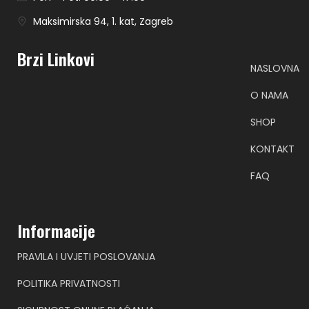
Maksimirska 94, 1. kat, Zagreb
Brzi Linkovi
NASLOVNA
O NAMA
SHOP
KONTAKT
FAQ
Informacije
PRAVILA I UVJETI POSLOVANJA
POLITIKA PRIVATNOSTI