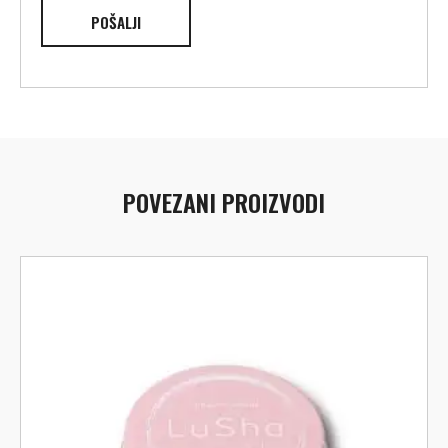
POVEZANI PROIZVODI