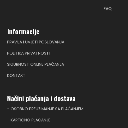
FAQ
Informacije
PRAVILA I UVJETI POSLOVANJA
POLITIKA PRIVATNOSTI
SIGURNOST ONLINE PLAĆANJA
KONTAKT
Načini plaćanja i dostava
- OSOBNO PREUZIMANJE SA PLAĆANJEM
- KARTIČNO PLAĆANJE