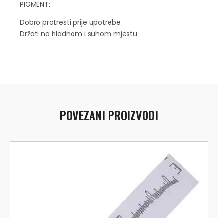
PIGMENT:
Dobro protresti prije upotrebe
Držati na hladnom i suhom mjestu
POVEZANI PROIZVODI