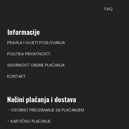
FAQ
Informacije
PRAVILA I UVJETI POSLOVANJA
POLITIKA PRIVATNOSTI
SIGURNOST ONLINE PLAĆANJA
KONTAKT
Načini plaćanja i dostava
- OSOBNO PREUZIMANJE SA PLAĆANJEM
- KARTIČNO PLAĆANJE