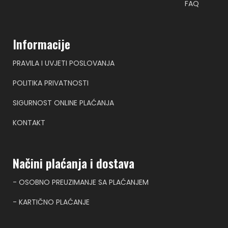
FAQ
Informacije
PRAVILA I UVJETI POSLOVANJA
POLITIKA PRIVATNOSTI
SIGURNOST ONLINE PLAĆANJA
KONTAKT
Načini plaćanja i dostava
- OSOBNO PREUZIMANJE SA PLAĆANJEM
- KARTIČNO PLAĆANJE