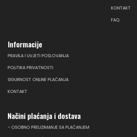
KONTAKT
FAQ
Informacije
PRAVILA I UVJETI POSLOVANJA
POLITIKA PRIVATNOSTI
SIGURNOST ONLINE PLAĆANJA
KONTAKT
Načini plaćanja i dostava
- OSOBNO PREUZIMANJE SA PLAĆANJEM