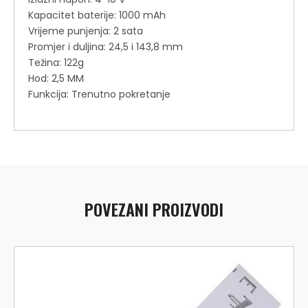
Kapacitet baterije: 1000 mAh
Vrijeme punjenja: 2 sata
Promjer i duljina: 24,5 i 143,8 mm
Težina: 122g
Hod: 2,5 MM
Funkcija: Trenutno pokretanje
POVEZANI PROIZVODI