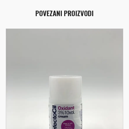
POVEZANI PROIZVODI