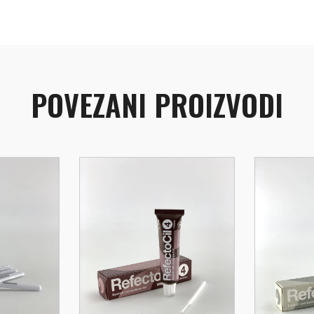
POVEZANI PROIZVODI