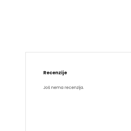
Recenzije
Još nema recenzija.