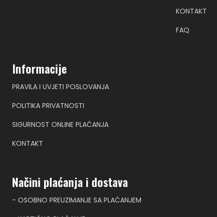
KONTAKT
FAQ
Informacije
PRAVILA I UVJETI POSLOVANJA
POLITIKA PRIVATNOSTI
SIGURNOST ONLINE PLAĆANJA
KONTAKT
Načini plaćanja i dostava
- OSOBNO PREUZIMANJE SA PLAĆANJEM