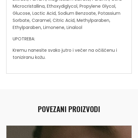
Microcristallina, Ethoxydiglycol, Propylene Glycol,
Glucose, Lactic Acid, Sodium Benzoate, Potassium
Sorbate, Caramel, Citric Acid, Methylparaben,
Ethylparaben, Limonene, Linalool
UPOTREBA:
Kremu nanesite svako jutro i večer na očišćenu i
toniziranu kožu.
POVEZANI PROIZVODI