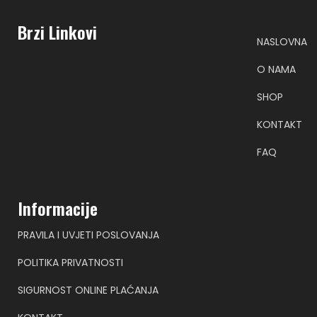
Brzi Linkovi
NASLOVNA
O NAMA
SHOP
KONTAKT
FAQ
Informacije
PRAVILA I UVJETI POSLOVANJA
POLITIKA PRIVATNOSTI
SIGURNOST ONLINE PLAĆANJA