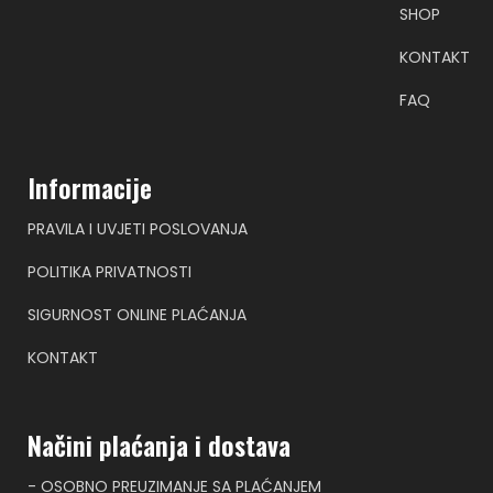
SHOP
KONTAKT
FAQ
Informacije
PRAVILA I UVJETI POSLOVANJA
POLITIKA PRIVATNOSTI
SIGURNOST ONLINE PLAĆANJA
KONTAKT
Načini plaćanja i dostava
- OSOBNO PREUZIMANJE SA PLAĆANJEM