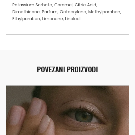
Potassium Sorbate, Caramel, Citric Acid,
Dimethicone, Parfum, Octocrylene, Methylparaben,
Ethylparaben, Limonene, Linalool
POVEZANI PROIZVODI