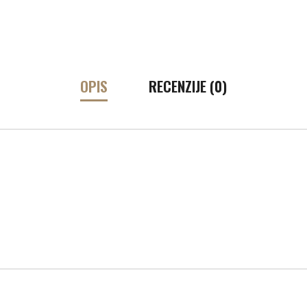
OPIS
RECENZIJE (0)