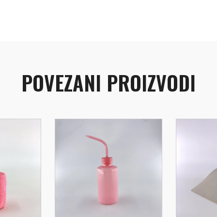
POVEZANI PROIZVODI