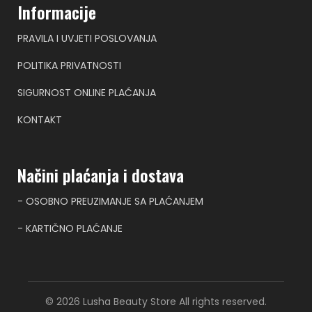
Informacije
PRAVILA I UVJETI POSLOVANJA
POLITIKA PRIVATNOSTI
SIGURNOST ONLINE PLAĆANJA
KONTAKT
Načini plaćanja i dostava
- OSOBNO PREUZIMANJE SA PLAĆANJEM
- KARTIČNO PLAĆANJE
© 2026 Lusha Beauty Store All rights reserved.