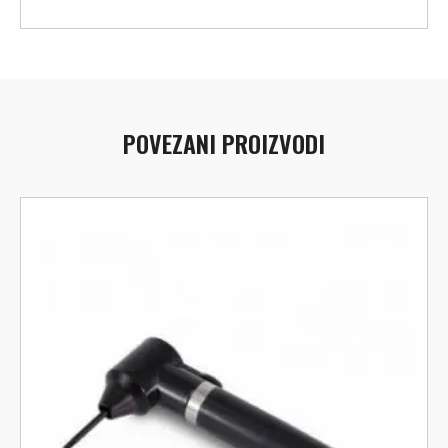
POVEZANI PROIZVODI