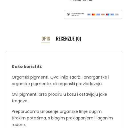
OPIS
RECENZIJE (0)
Kako koristiti:
Organski pigmenti. Ova linija sadrži i anorganske i
organske pigmente, ali organski prevladavaju.
Ovi pigmenti brzo prodiru u kožu i ostavljaju jake
tragove.
Preporučamo unošenje organske linije dugim,
širokim potezima, s blagim preklapanjem i laganim
radom.