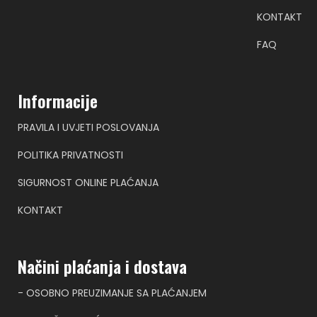
KONTAKT
FAQ
Informacije
PRAVILA I UVJETI POSLOVANJA
POLITIKA PRIVATNOSTI
SIGURNOST ONLINE PLAĆANJA
KONTAKT
Načini plaćanja i dostava
- OSOBNO PREUZIMANJE SA PLAĆANJEM