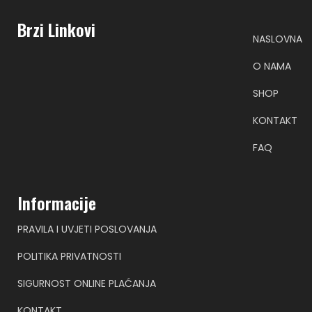
Brzi Linkovi
NASLOVNA
O NAMA
SHOP
KONTAKT
FAQ
Informacije
PRAVILA I UVJETI POSLOVANJA
POLITIKA PRIVATNOSTI
SIGURNOST ONLINE PLAĆANJA
KONTAKT