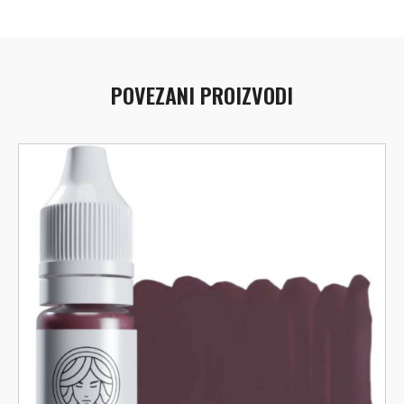
POVEZANI PROIZVODI