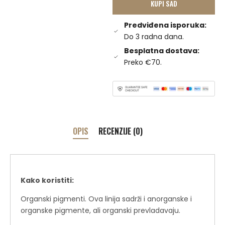
KUPI SAD
Predviđena isporuka:
Do 3 radna dana.
Besplatna dostava:
Preko €70.
OPIS
RECENZIJE (0)
Kako koristiti:
Organski pigmenti. Ova linija sadrži i anorganske i
organske pigmente, ali organski prevladavaju.