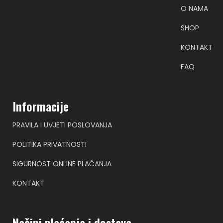
O NAMA
SHOP
KONTAKT
FAQ
Informacije
PRAVILA I UVJETI POSLOVANJA
POLITIKA PRIVATNOSTI
SIGURNOST ONLINE PLAĆANJA
KONTAKT
Načini plaćanja i dostava