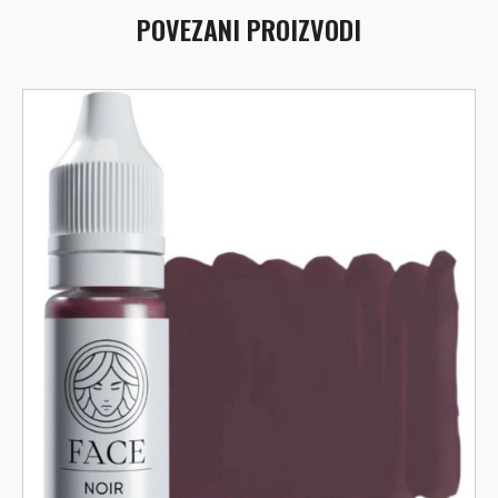
POVEZANI PROIZVODI