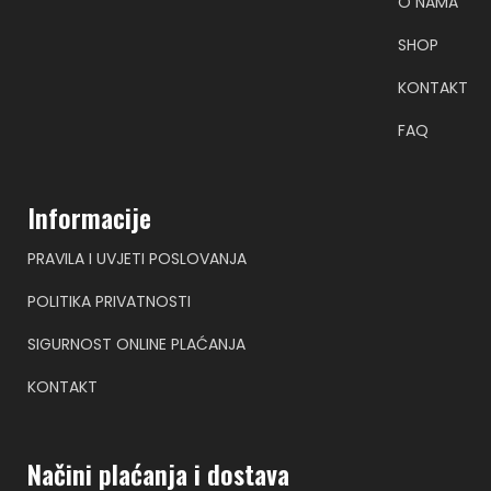
O NAMA
SHOP
KONTAKT
FAQ
Informacije
PRAVILA I UVJETI POSLOVANJA
POLITIKA PRIVATNOSTI
SIGURNOST ONLINE PLAĆANJA
KONTAKT
Načini plaćanja i dostava