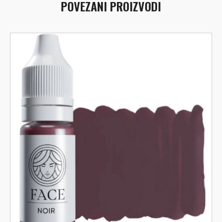
POVEZANI PROIZVODI