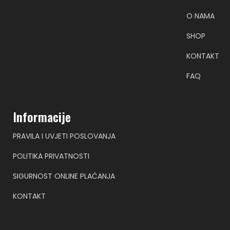
O NAMA
SHOP
KONTAKT
FAQ
Informacije
PRAVILA I UVJETI POSLOVANJA
POLITIKA PRIVATNOSTI
SIGURNOST ONLINE PLAĆANJA
KONTAKT