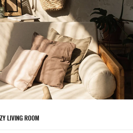
ZY LIVING ROOM