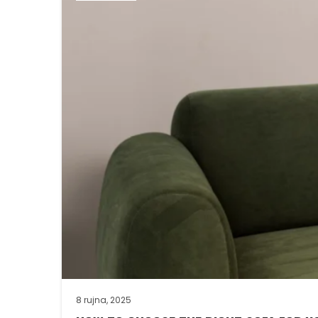
8 rujna, 2025