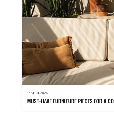
17 rujna, 2025
MUST-HAVE FURNITURE PIECES FOR A CO