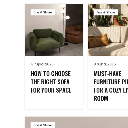
Tips & Share
Tips & Share
17 rujna, 2025
8 rujna, 2025
HOW TO CHOOSE
MUST-HAVE
THE RIGHT SOFA
FURNITURE PI
FOR YOUR SPACE
FOR A COZY LI
ROOM
Tips & Share