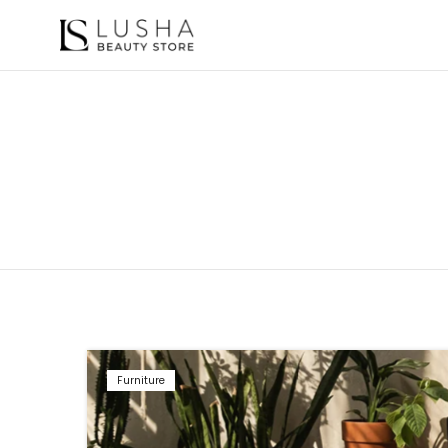
Furniture