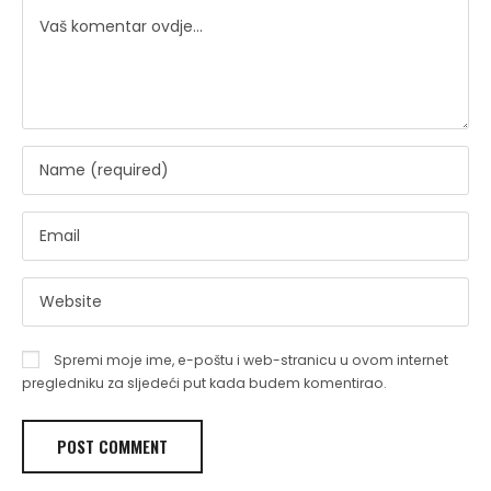
Spremi moje ime, e-poštu i web-stranicu u ovom internet
pregledniku za sljedeći put kada budem komentirao.