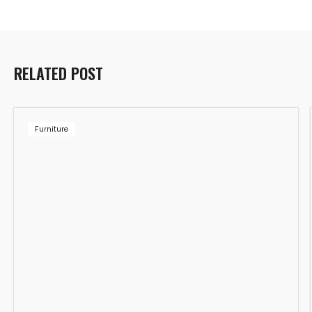
RELATED POST
Furniture