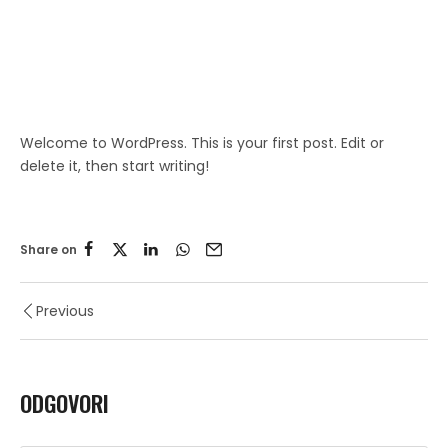
Welcome to WordPress. This is your first post. Edit or
delete it, then start writing!
Share on
Previous
ODGOVORI