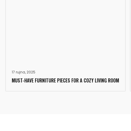
17 rujna, 2025
MUST-HAVE FURNITURE PIECES FOR A COZY LIVING ROOM