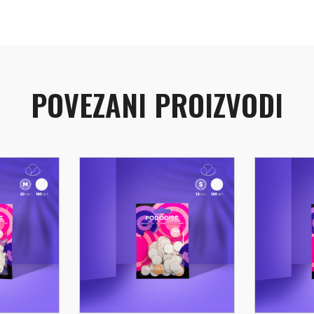
POVEZANI PROIZVODI