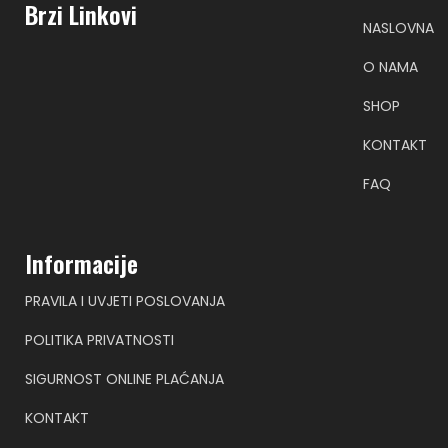
Brzi Linkovi
NASLOVNA
O NAMA
SHOP
KONTAKT
FAQ
Informacije
PRAVILA I UVJETI POSLOVANJA
POLITIKA PRIVATNOSTI
SIGURNOST ONLINE PLAĆANJA
KONTAKT