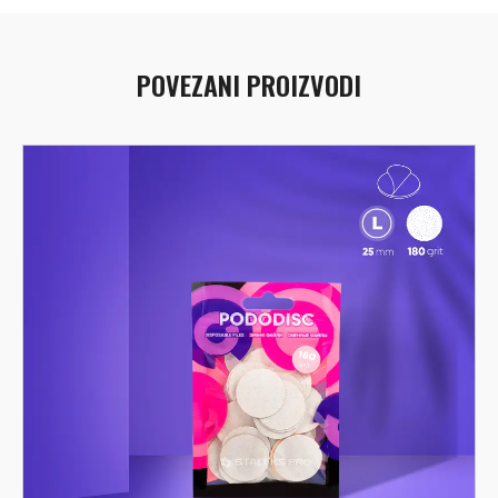
POVEZANI PROIZVODI