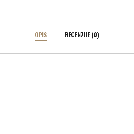
OPIS
RECENZIJE (0)