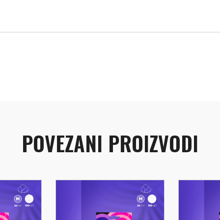
POVEZANI PROIZVODI